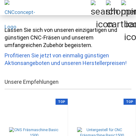
Lassen Sie sich von unseren einzigartigen und
günstigen CNC-Fräsen und unserem
umfangreichen Zubehör begeistern.
Profitieren Sie jetzt von einmalig günstigen
Aktionsangeboten und unseren Herstellerpreisen!
Unsere Empfehlungen
TOP
TOP