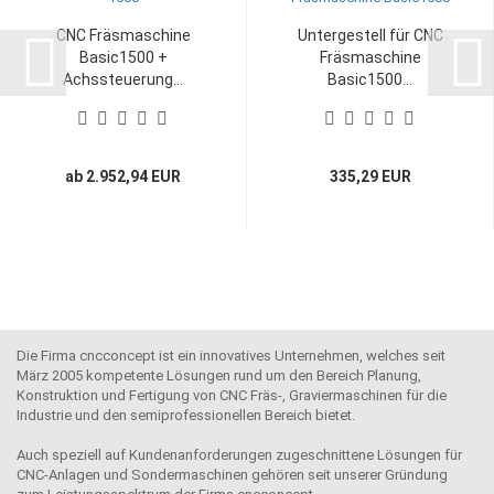
CNC Fräsmaschine
Untergestell für CNC
Basic1500 +
Fräsmaschine
Achssteuerung...
Basic1500...
ab 2.952,94 EUR
335,29 EUR
Die Firma cncconcept ist ein innovatives Unternehmen, welches seit
März 2005 kompetente Lösungen rund um den Bereich Planung,
Konstruktion und Fertigung von CNC Fräs-, Graviermaschinen für die
Industrie und den semiprofessionellen Bereich bietet.
Auch speziell auf Kundenanforderungen zugeschnittene Lösungen für
CNC-Anlagen und Sondermaschinen gehören seit unserer Gründung