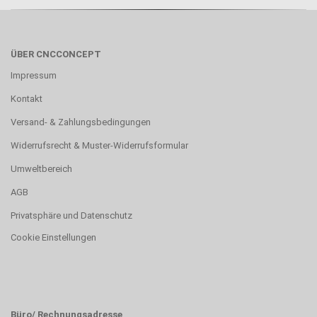
ÜBER CNCCONCEPT
Impressum
Kontakt
Versand- & Zahlungsbedingungen
Widerrufsrecht & Muster-Widerrufsformular
Umweltbereich
AGB
Privatsphäre und Datenschutz
Cookie Einstellungen
Büro/ Rechnungsadresse